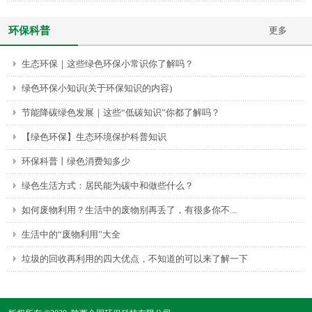
环保科普
更多
生态环保｜这些绿色环保小常识你了解吗？
绿色环保小知识(关于环保知识的内容)
节能降碳绿色发展｜这些“低碳知识”你都了解吗？
【绿色环保】生态环境保护科普知识
环保科普丨绿色消费知多少
绿色生活方式：居民能为碳中和做些什么？
如何废物利用？生活中的废物别再丢了，有很多你不...
生活中的“废物利用”大全
垃圾的回收再利用的四大优点，不知道的可以来了解一下