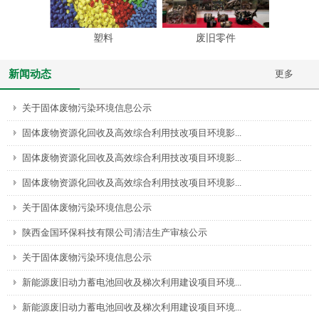
塑料
废旧零件
新闻动态
更多
关于固体废物污染环境信息公示
固体废物资源化回收及高效综合利用技改项目环境影...
固体废物资源化回收及高效综合利用技改项目环境影...
固体废物资源化回收及高效综合利用技改项目环境影...
关于固体废物污染环境信息公示
陕西金国环保科技有限公司清洁生产审核公示
关于固体废物污染环境信息公示
新能源废旧动力蓄电池回收及梯次利用建设项目环境...
新能源废旧动力蓄电池回收及梯次利用建设项目环境...