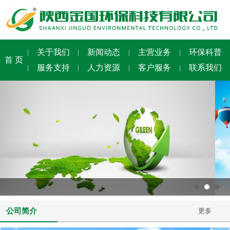
关于我们
新闻动态
主营业务
环保科普
|
|
|
|
首 页
服务支持
人力资源
客户服务
联系我们
|
|
|
|
公司简介
更多