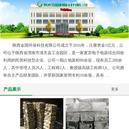
陕西金国环保科技有限公司成立于2016年，注册资金1亿元，公
司位于陕西省渭南市潼关县工业园区，是一家废弃电子电器综合回收
利用的民营科技型企业。公司一期占地面积80余亩，现有员工200余
人，其中管理人员26人，工程师2人，教授级高级工程师3人。公司拥
有自主产品研发团队，并荣获国家发明专利10余项，具有 …
产品展示
更多